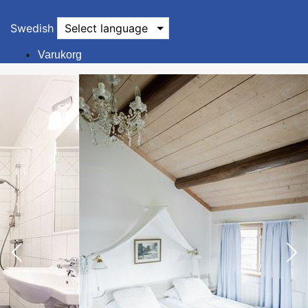
Swedish
Select language
Varukorg