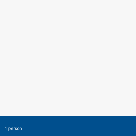
1 person