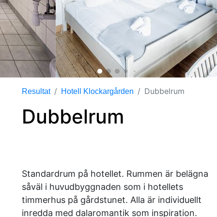
Dubbelrum
Resultat
Hotell Klockargården
Dubbelrum
Standardrum på hotellet. Rummen är belägna
såväl i huvudbyggnaden som i hotellets
timmerhus på gårdstunet. Alla är individuellt
inredda med dalaromantik som inspiration.