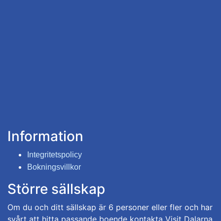
Information
Integritetspolicy
Bokningsvillkor
Större sällskap
Om du och ditt sällskap är 6 personer eller fler och har
svårt att hitta passande boende kontakta Visit Dalarna