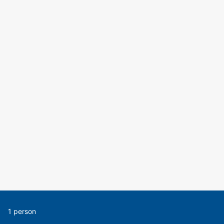
1 person