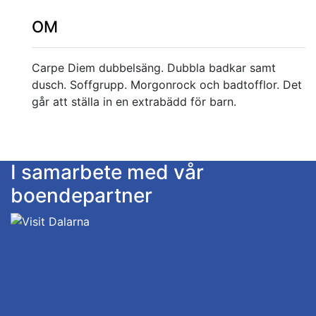
OM
Carpe Diem dubbelsäng. Dubbla badkar samt
dusch. Soffgrupp. Morgonrock och badtofflor. Det
går att ställa in en extrabädd för barn.
I samarbete med vår
boendepartner