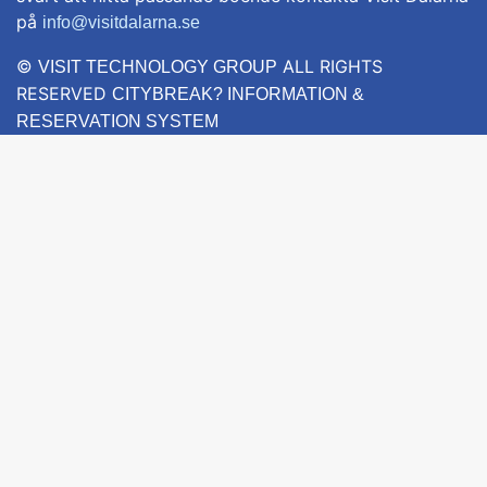
på
info@visitdalarna.se
©
ALL RIGHTS
VISIT TECHNOLOGY GROUP
RESERVED
CITYBREAK? INFORMATION &
RESERVATION SYSTEM