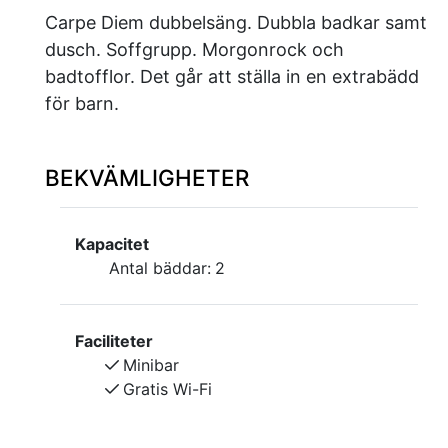
Carpe Diem dubbelsäng. Dubbla badkar samt
dusch. Soffgrupp. Morgonrock och
badtofflor. Det går att ställa in en extrabädd
för barn.
BEKVÄMLIGHETER
Kapacitet
Antal bäddar:
2
Faciliteter
Minibar
Gratis Wi-Fi