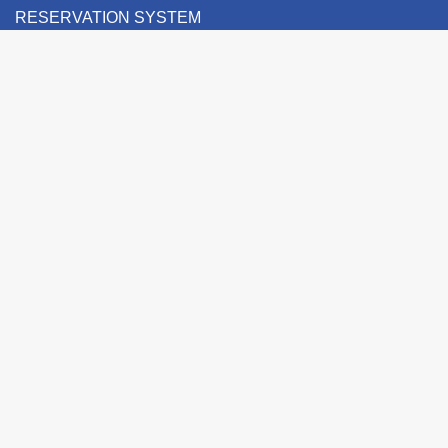
RESERVATION SYSTEM