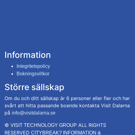
Information
Integritetspolicy
Bokningsvillkor
Större sällskap
Om du och ditt sällskap är 6 personer eller fler och har
svårt att hitta passande boende kontakta Visit Dalarna
på
info@visitdalarna.se
©
ALL RIGHTS
VISIT TECHNOLOGY GROUP
RESERVED
CITYBREAK? INFORMATION &