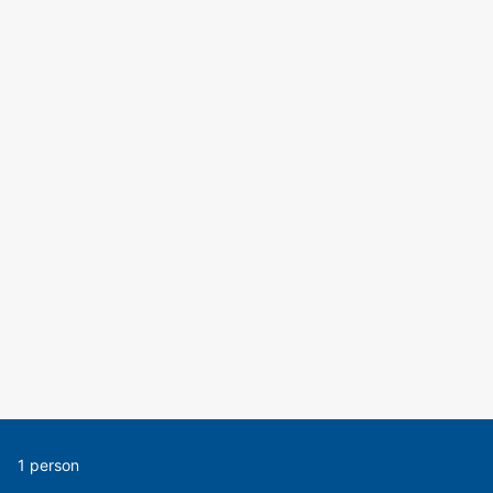
1 person