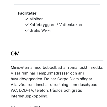
Faciliteter
Minibar
Kaffebryggare / Vattenkokare
Gratis Wi-Fi
OM
Minisviterna med bubbelbad är romantiskt inredda.
Vissa rum har Tempurmadrasser och är i
huvudbyggnaden. De har Carpe Diem sängar
Alla våra rum innehar utrustning som dusch/bad,
WC, LCD-TV, telefon, trådlös och gratis
internetuppkoppling.