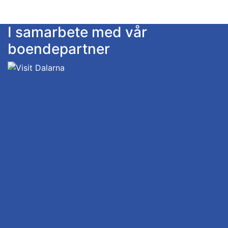
I samarbete med vår
boendepartner