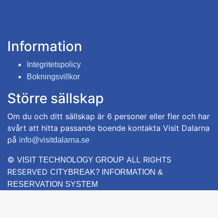
Information
Integritetspolicy
Bokningsvillkor
Större sällskap
Om du och ditt sällskap är 6 personer eller fler och har
svårt att hitta passande boende kontakta Visit Dalarna
på
info@visitdalarna.se
©
ALL RIGHTS
VISIT TECHNOLOGY GROUP
RESERVED
CITYBREAK? INFORMATION &
RESERVATION SYSTEM