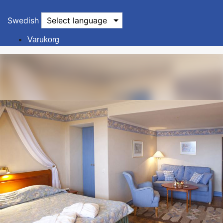
Swedish
Select language
Varukorg