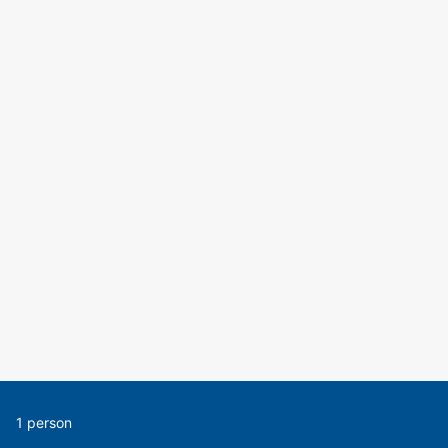
1 person