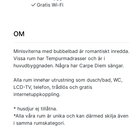
Gratis Wi-Fi
OM
Minisviterna med bubbelbad är romantiskt inredda.
Vissa rum har Tempurmadrasser och är i
huvudbyggnaden. Några har Carpe Diem sängar.
Alla rum innehar utrustning som dusch/bad, WC,
LCD-TV, telefon, trådlös och gratis
internetuppkoppling.
* husdjur ej tillåtna.
*Alla våra rum är unika och kan därmed skilja även
i samma rumskategori.