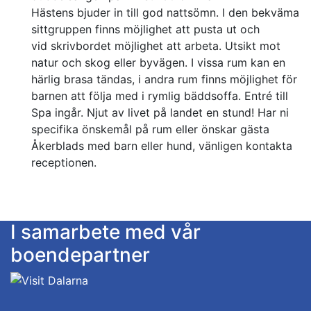
Hästens bjuder in till god nattsömn. I den bekväma
sittgruppen finns möjlighet att pusta ut och
vid skrivbordet möjlighet att arbeta. Utsikt mot
natur och skog eller byvägen. I vissa rum kan en
härlig brasa tändas, i andra rum finns möjlighet för
barnen att följa med i rymlig bäddsoffa. Entré till
Spa ingår. Njut av livet på landet en stund! Har ni
specifika önskemål på rum eller önskar gästa
Åkerblads med barn eller hund, vänligen kontakta
receptionen.
I samarbete med vår
boendepartner