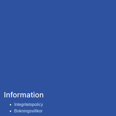
Information
Integritetspolicy
Bokningsvillkor