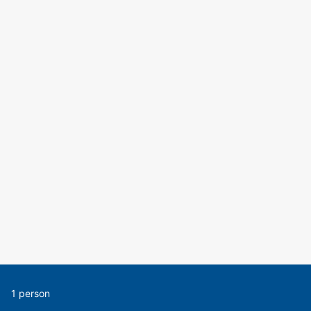
1 person