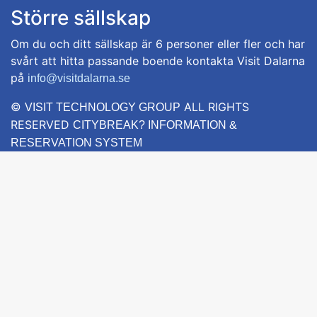
Större sällskap
Om du och ditt sällskap är 6 personer eller fler och har
svårt att hitta passande boende kontakta Visit Dalarna
på
info@visitdalarna.se
©
ALL RIGHTS
VISIT TECHNOLOGY GROUP
RESERVED
CITYBREAK? INFORMATION &
RESERVATION SYSTEM