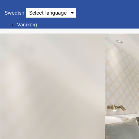
Swedish
Select language
Varukorg