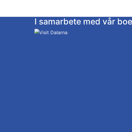
I samarbete med vår bo