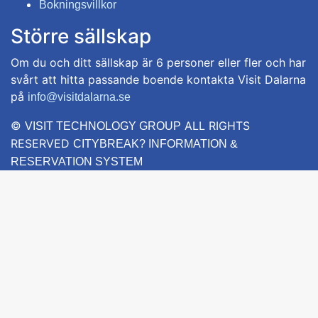
Bokningsvillkor
Större sällskap
Om du och ditt sällskap är 6 personer eller fler och har
svårt att hitta passande boende kontakta Visit Dalarna
på
info@visitdalarna.se
©
ALL RIGHTS
VISIT TECHNOLOGY GROUP
RESERVED
CITYBREAK? INFORMATION &
RESERVATION SYSTEM