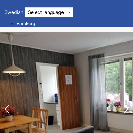
Swedish
Select language
Varukorg