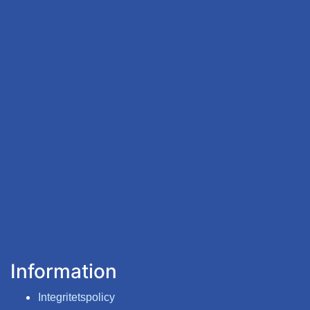
Information
Integritetspolicy