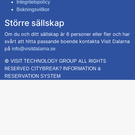
Integritetspolicy
Bokningsvillkor
Större sällskap
Om du och ditt sällskap är 6 personer eller fler och har
svårt att hitta passande boende kontakta Visit Dalarna
på
info@visitdalarna.se
©
ALL RIGHTS
VISIT TECHNOLOGY GROUP
RESERVED
CITYBREAK? INFORMATION &
RESERVATION SYSTEM