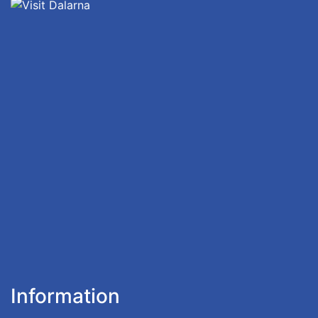
Information