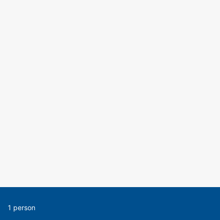
1 person