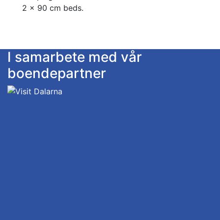
2 x 90 cm beds.
I samarbete med vår
boendepartner