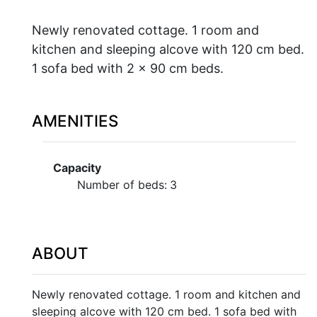
Newly renovated cottage. 1 room and
kitchen and sleeping alcove with 120 cm bed.
1 sofa bed with 2 x 90 cm beds.
AMENITIES
Capacity
Number of beds:
3
ABOUT
Newly renovated cottage. 1 room and kitchen and
sleeping alcove with 120 cm bed. 1 sofa bed with