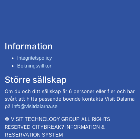
Information
Integritetspolicy
Bokningsvillkor
Större sällskap
Om du och ditt sällskap är 6 personer eller fler och har
svårt att hitta passande boende kontakta Visit Dalarna
på
info@visitdalarna.se
©
ALL RIGHTS
VISIT TECHNOLOGY GROUP
RESERVED
CITYBREAK? INFORMATION &
RESERVATION SYSTEM